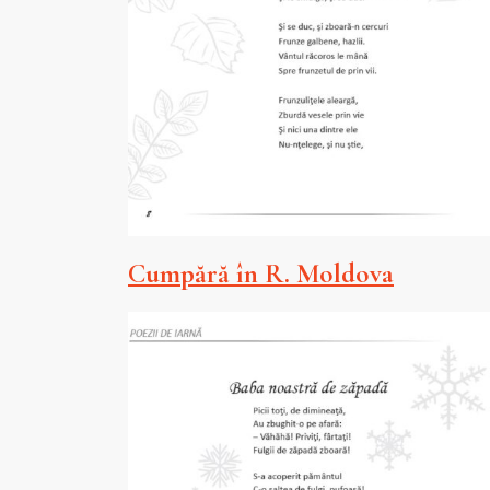
Cumpără în R. Moldova