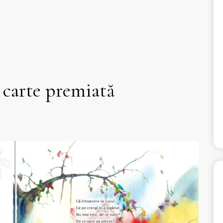
 carte premiată